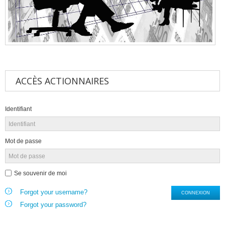
ACCÈS
ACTIONNAIRES
Identifiant
Mot de passe
Se souvenir de moi
Forgot your username?
CONNEXION
Forgot your password?