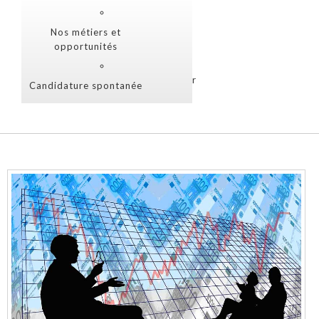
Nos métiers et
opportunités
Nous contacter
Candidature spontanée